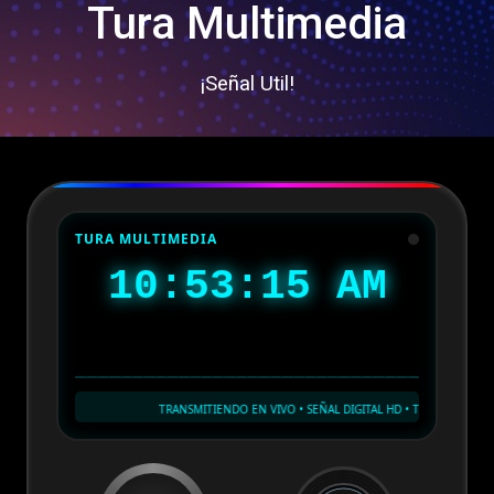
Tura Multimedia
¡Señal Util!
TURA MULTIMEDIA
10:53:16 AM
TRANSMITIENDO EN VIVO • SEÑAL DIGITAL HD • TURA MULTIMEDIA •