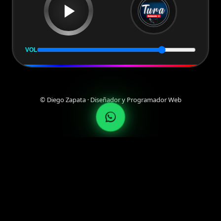
VOL
© Diego Zapata · Diseñador y Programador Web