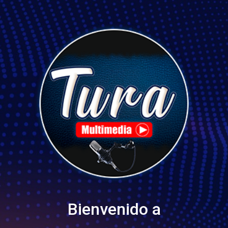
Bienvenido a