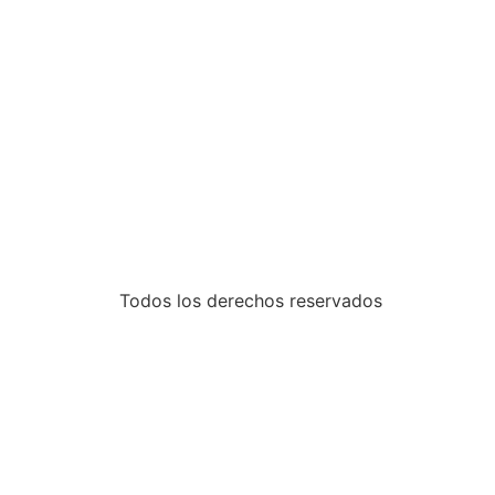
Todos los derechos reservados