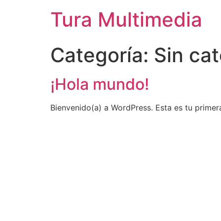
Tura Multimedia
Categoría:
Sin ca
¡Hola mundo!
Bienvenido(a) a WordPress. Esta es tu primera